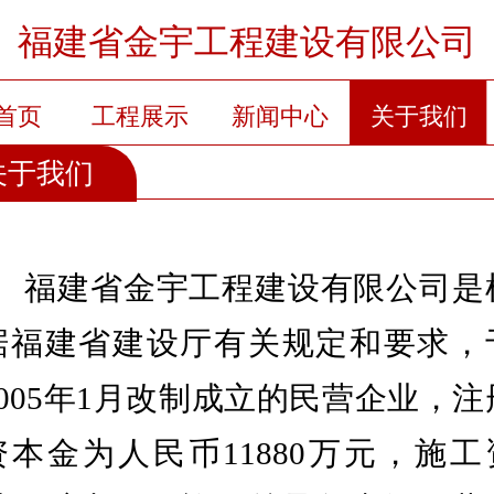
福建省金宇工程建设有限公司
首页
工程展示
新闻中心
关于我们
关于我们
联系我们
留言板
会员卡列表
福建省金宇工程建设有限公司是
据福建省建设厅有关规定和要求，
2005年1月改制成立的民营企业，注
资本金为人民币11880万元，施工