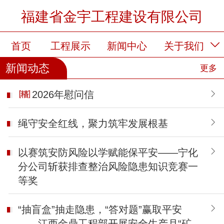
福建省金宇工程建设有限公司
首页
工程展示
新闻中心
关于我们
新闻动态
更多
联系我们
留言板
会员卡列表
2026年慰问信
绳守安全红线，聚力筑牢发展根基
以赛筑安防风险以学赋能保平安——宁化
分公司斩获排查整治风险隐患知识竞赛一
等奖
“抽盲盒”抽走隐患，“答对题”赢取平安
——江西金鼎工程部开展安全生产月“矿